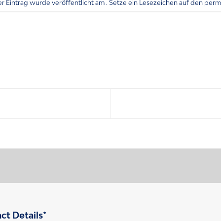
er Eintrag wurde veröffentlicht am . Setze ein Lesezeichen auf den
perm
ct Details*