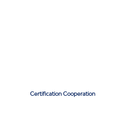
Certification Cooperation