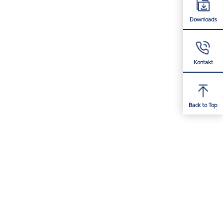
Downloads
Kontakt
Back to Top