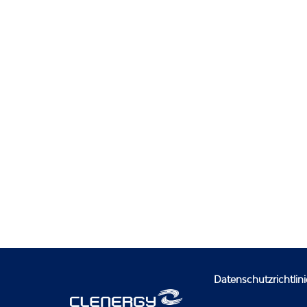
Datenschutzrichtlini