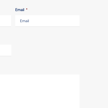
Email
*