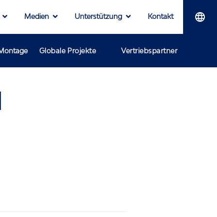
Medien
Unterstützung
Kontakt
-Montage
Globale Projekte
Vertriebspartner
H