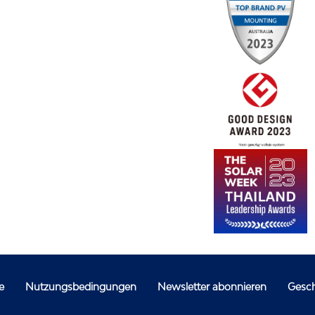
e
Nutzungsbedingungen
Newsletter abonnieren
Gesc