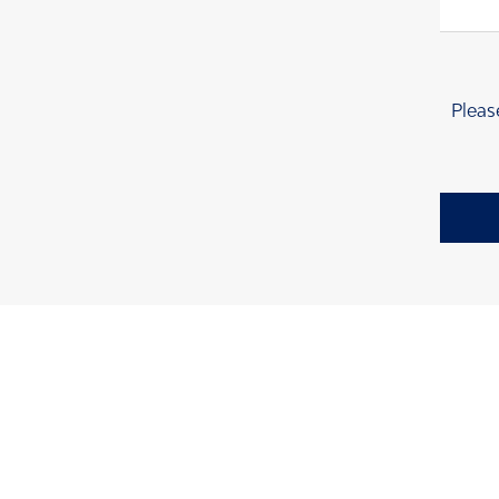
Pleas