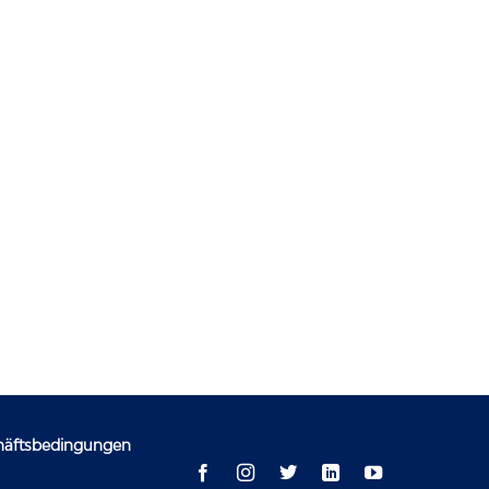
häftsbedingungen