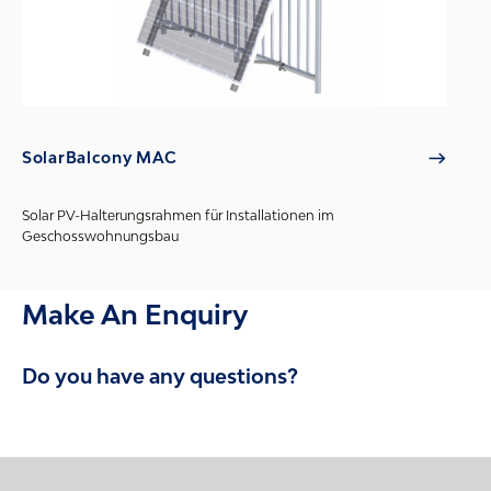
SolarBalcony MAC
Solar PV-Halterungsrahmen für Installationen im
Geschosswohnungsbau
Make An Enquiry
Do you have any questions?