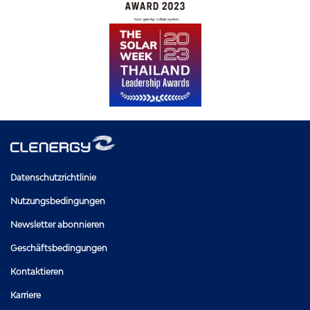
Datenschutzrichtlinie
Nutzungsbedingungen
Newsletter abonnieren
Geschäftsbedingungen
Kontaktieren
Karriere