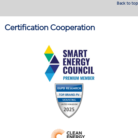
Back to top
Certification Cooperation