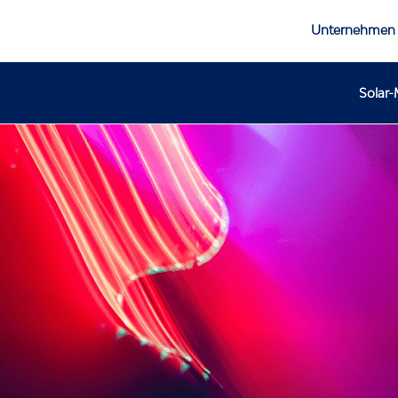
Unternehmen
Solar