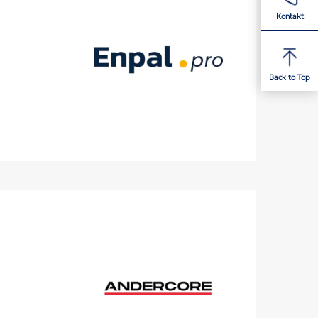
Kontakt
Back to Top