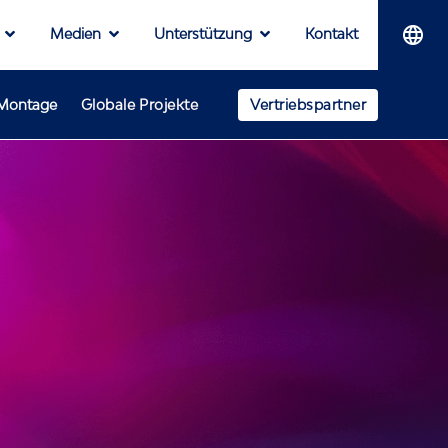
Medien
Unterstützung
Kontakt
-Montage
Globale Projekte
Vertriebspartner