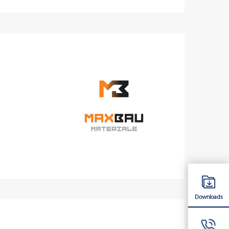
Downloads