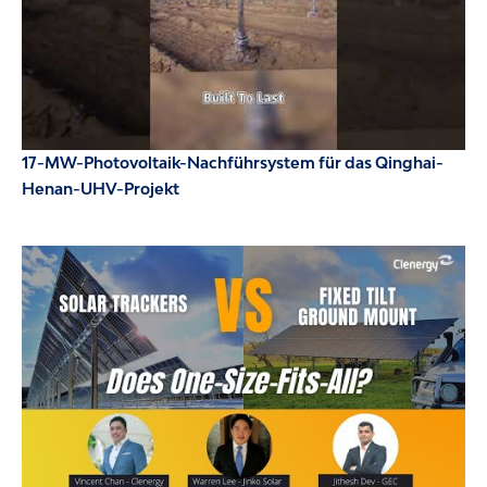
17-MW-Photovoltaik-Nachführsystem für das Qinghai-
Henan-UHV-Projekt