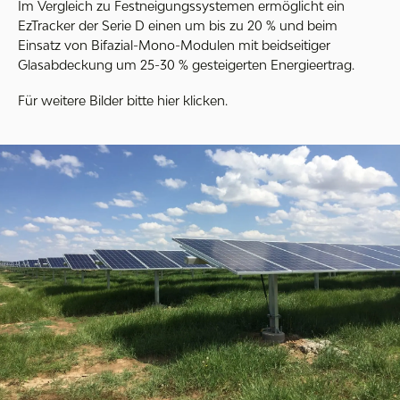
Im Vergleich zu Festneigungssystemen ermöglicht ein
EzTracker der Serie D einen um bis zu 20 % und beim
Einsatz von Bifazial-Mono-Modulen mit beidseitiger
Glasabdeckung um 25-30 % gesteigerten Energieertrag.
Für weitere Bilder bitte hier klicken.