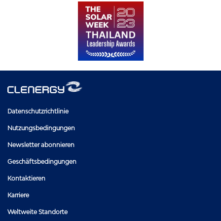
Datenschutzrichtlinie
Nutzungsbedingungen
Newsletter abonnieren
Geschäftsbedingungen
Kontaktieren
Karriere
Weltweite Standorte