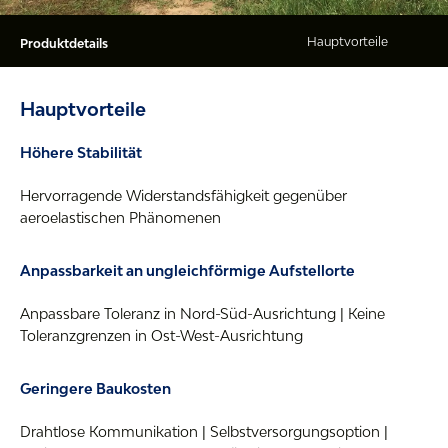
Produktdetails
Hauptvorteile
Höhere Stabilität
Hervorragende Widerstandsfähigkeit gegenüber
aeroelastischen Phänomenen
Anpassbarkeit an ungleichförmige Aufstellorte
Anpassbare Toleranz in Nord-Süd-Ausrichtung | Keine
Toleranzgrenzen in Ost-West-Ausrichtung
Geringere Baukosten
Drahtlose Kommunikation | Selbstversorgungsoption |