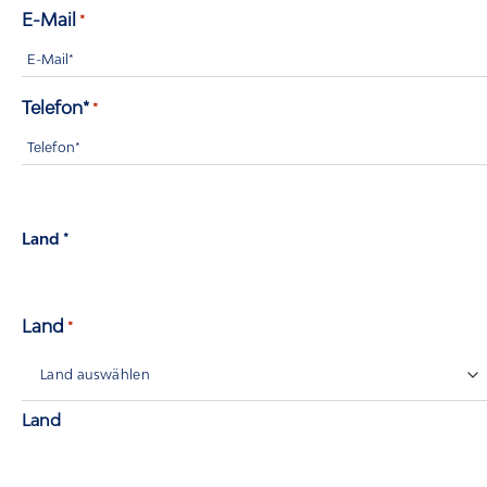
E-Mail
*
Telefon*
*
Land *
Land
*
Land