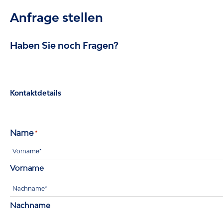
Anfrage stellen
Haben Sie noch Fragen?
Kontaktdetails
Name
*
Vorname
Nachname