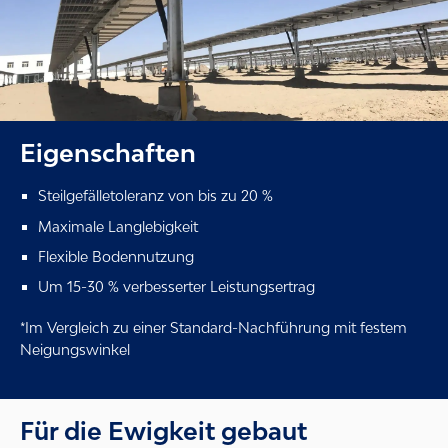
Eigenschaften
Steilgefälletoleranz von bis zu 20 %
Maximale Langlebigkeit
Flexible Bodennutzung
Um 15-30 % verbesserter Leistungsertrag
*Im Vergleich zu einer Standard-Nachführung mit festem
Neigungswinkel
Für die Ewigkeit gebaut