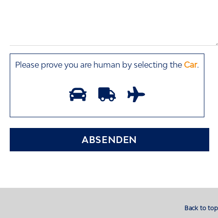
Please prove you are human by selecting the
Car
.
Back to top