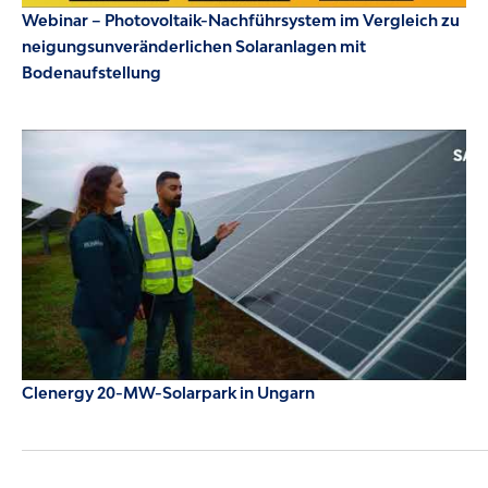
Webinar – Photovoltaik-Nachführsystem im Vergleich zu
neigungsunveränderlichen Solaranlagen mit
Bodenaufstellung
Clenergy 20-MW-Solarpark in Ungarn