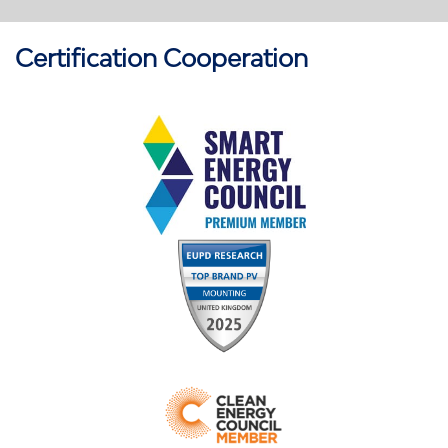
Certification Cooperation