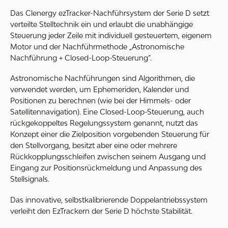
Das Clenergy ezTracker-Nachführsystem der Serie D setzt
verteilte Stelltechnik ein und erlaubt die unabhängige
Steuerung jeder Zeile mit individuell gesteuertem, eigenem
Motor und der Nachführmethode „Astronomische
Nachführung + Closed-Loop-Steuerung“.
Astronomische Nachführungen sind Algorithmen, die
verwendet werden, um Ephemeriden, Kalender und
Positionen zu berechnen (wie bei der Himmels- oder
Satellitennavigation). Eine Closed-Loop-Steuerung, auch
rückgekoppeltes Regelungssystem genannt, nutzt das
Konzept einer die Zielposition vorgebenden Steuerung für
den Stellvorgang, besitzt aber eine oder mehrere
Rückkopplungsschleifen zwischen seinem Ausgang und
Eingang zur Positionsrückmeldung und Anpassung des
Stellsignals.
Das innovative, selbstkalibrierende Doppelantriebssystem
verleiht den EzTrackern der Serie D höchste Stabilität.