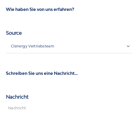
Wie haben Sie von uns erfahren?
Source
Schreiben Sie uns eine Nachricht…
Nachricht