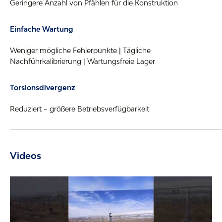
Geringere Anzahl von Pfählen für die Konstruktion
Einfache Wartung
Weniger mögliche Fehlerpunkte | Tägliche
Nachführkalibrierung | Wartungsfreie Lager
Torsionsdivergenz
Reduziert – größere Betriebsverfügbarkeit
Videos