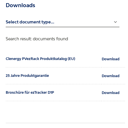
Downloads
Search result:
documents found
Clenergy PVezRack Produktkatalog (EU)
Download
25 Jahre Produktgarantie
Download
Broschüre für ezTracker D1P
Download