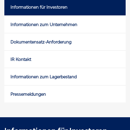
Informationen für Investoren
Informationen zum Unternehmen
Dokumentensatz-Anforderung
IR Kontakt
Informationen zum Lagerbestand
Pressemeldungen