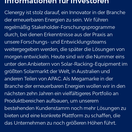
Informationen für Investoren
Clenergy ist stolz darauf, ein Innovator in der Branche
der erneuerbaren Energien zu sein. Wir führen
regelmäßig Stakeholder-Forschungsprogramme
durch, bei denen Erkenntnisse aus der Praxis an
unsere Forschungs- und Entwicklungsteams
weitergegeben werden, die später die Lösungen von
morgen entwickeln. Heute sind wir die Nummer eins
unter den Anbietern von Solar-Racking-Equipment im
größten Solarmarkt der Welt, in Australien und
anderen Teilen von APAC. Als Megamarke in der
Branche der erneuerbaren Energien wollen wir in den
nächsten zehn Jahren ein vielfältigeres Portfolio an
Produktbereichen aufbauen, um unserem
bestehenden Kundenstamm noch mehr Lösungen zu
bieten und eine konkrete Plattform zu schaffen, die
das Unternehmen zu noch größeren Höhen führt.