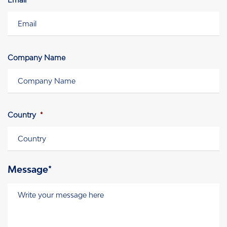
Company Name
Country
*
Message*
Message
*