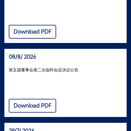
Download PDF
08/8/ 2026
第五届董事会第二次临时会议决议公告
Download PDF
29/7/ 2026