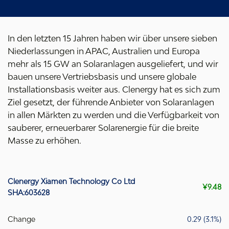
In den letzten 15 Jahren haben wir über unsere sieben
Niederlassungen in APAC, Australien und Europa
mehr als 15 GW an Solaranlagen ausgeliefert, und wir
bauen unsere Vertriebsbasis und unsere globale
Installationsbasis weiter aus. Clenergy hat es sich zum
Ziel gesetzt, der führende Anbieter von Solaranlagen
in allen Märkten zu werden und die Verfügbarkeit von
sauberer, erneuerbarer Solarenergie für die breite
Masse zu erhöhen.
Clenergy Xiamen Technology Co Ltd
¥9.48
SHA:603628
Change
0.29 (3.1%)