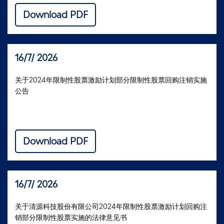
Download PDF
16/7/ 2026
关于2024年限制性股票激励计划部分限制性股票回购注销实施
公告
Download PDF
16/7/ 2026
关于清源科技股份有限公司2024年限制性股票激励计划回购注
销部分限制性股票实施的法律意见书