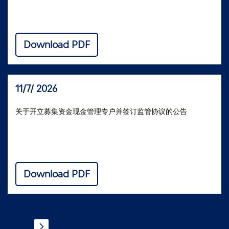
Download PDF
11/7/ 2026
关于开立募集资金现金管理专户并签订监管协议的公告
Download PDF