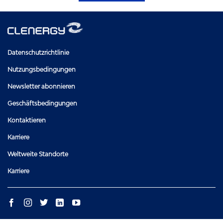
Datenschutzrichtlinie
Nutzungsbedingungen
Newsletter abonnieren
Geschäftsbedingungen
Kontaktieren
Karriere
Weltweite Standorte
Karriere