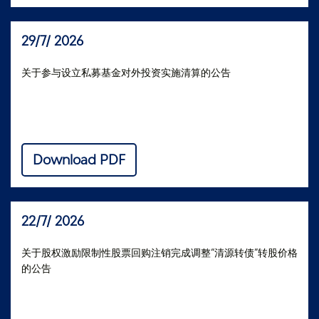
29/7/ 2026
关于参与设立私募基金对外投资实施清算的公告
Download PDF
22/7/ 2026
关于股权激励限制性股票回购注销完成调整“清源转债”转股价格
的公告