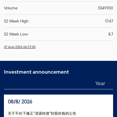
Volume
3349700
52 Week High
17.47
52 Week Low
8.7
07 Aug 2026 06:57:00
Investment announcement
08/8/ 2026
关于不向下修正“清源转债”转股价格的公告