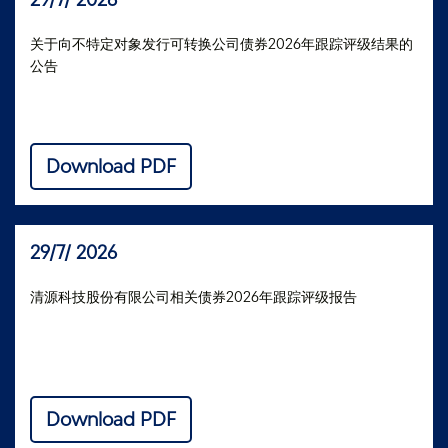
关于向不特定对象发行可转换公司债券2026年跟踪评级结果的
公告
Download PDF
29/7/ 2026
清源科技股份有限公司相关债券2026年跟踪评级报告
Download PDF