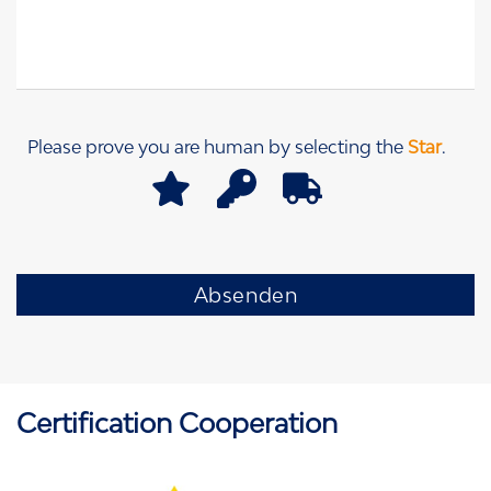
Please prove you are human by selecting the
Star
.
Certification Cooperation