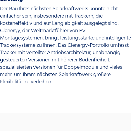
Der Bau Ihres nächsten Solarkraftwerks könnte nicht
einfacher sein, insbesondere mit Trackern, die
kosteneffektiv und auf Langlebigkeit ausgelegt sind.
Clenergy, der Weltmarktführer von PV-
Montagesystemen, bringt leistungsstarke und intelligente
Trackersysteme zu Ihnen. Das Clenergy-Portfolio umfasst
Tracker mit verteilter Antriebsarchitektur, unabhängig
gesteuerten Versionen mit höherer Bodenfreiheit,
spezialisierten Versionen für Doppelmodule und vieles
mehr, um Ihrem nächsten Solarkraftwerk größere
Flexibilität zu verleihen.