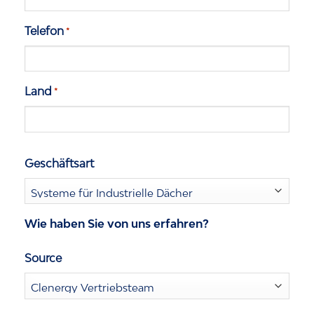
Telefon
*
Land
*
Geschäftsart
Wie haben Sie von uns erfahren?
Source