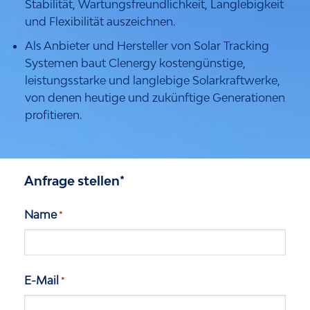
Stabilität, Wartungsfreundlichkeit, Langlebigkeit
und Flexibilität auszeichnen.
Als Anbieter und Hersteller von Solar Tracking
Systemen baut Clenergy kostengünstige,
leistungsstarke und langlebige Solarkraftwerke,
von denen heutige und zukünftige Generationen
profitieren.
Anfrage stellen*
Name
*
Vorname
E-Mail
*