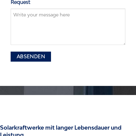
Request
Solarkraftwerke mit langer Lebensdauer und
Leistung