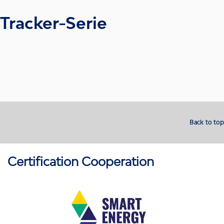
Tracker-Serie
Back to top
Certification Cooperation