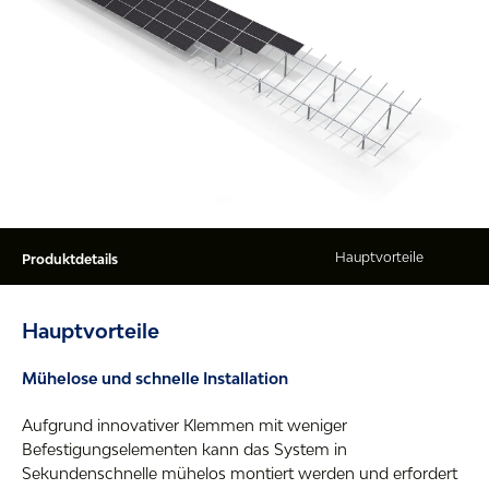
Produktdetails
Hauptvorteile
Mühelose und schnelle Installation
Aufgrund innovativer Klemmen mit weniger
Befestigungselementen kann das System in
Sekundenschnelle mühelos montiert werden und erfordert