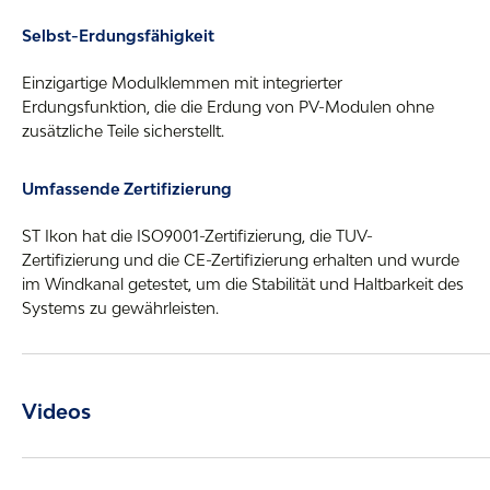
Selbst-Erdungsfähigkeit
Einzigartige Modulklemmen mit integrierter
Erdungsfunktion, die die Erdung von PV-Modulen ohne
zusätzliche Teile sicherstellt.
Umfassende Zertifizierung
ST Ikon hat die ISO9001-Zertifizierung, die TUV-
Zertifizierung und die CE-Zertifizierung erhalten und wurde
im Windkanal getestet, um die Stabilität und Haltbarkeit des
Systems zu gewährleisten.
Videos