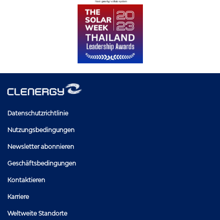
Datenschutzrichtlinie
Nutzungsbedingungen
Newsletter abonnieren
Geschäftsbedingungen
Kontaktieren
Karriere
Weltweite Standorte