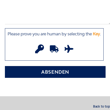
Please prove you are human by selecting the
Key
.
Back to top