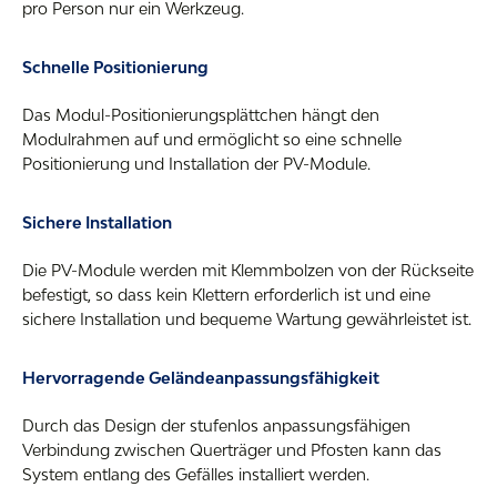
pro Person nur ein Werkzeug.
Schnelle Positionierung
Das Modul-Positionierungsplättchen hängt den
Modulrahmen auf und ermöglicht so eine schnelle
Positionierung und Installation der PV-Module.
Sichere Installation
Die PV-Module werden mit Klemmbolzen von der Rückseite
befestigt, so dass kein Klettern erforderlich ist und eine
sichere Installation und bequeme Wartung gewährleistet ist.
Hervorragende Geländeanpassungsfähigkeit
Durch das Design der stufenlos anpassungsfähigen
Verbindung zwischen Querträger und Pfosten kann das
System entlang des Gefälles installiert werden.