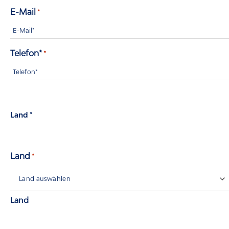
E-Mail
*
Telefon*
*
Land *
Land
*
Land