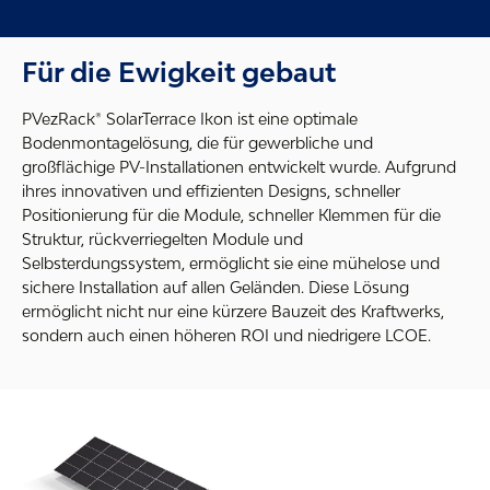
Für die Ewigkeit gebaut
PVezRack® SolarTerrace Ikon ist eine optimale
Bodenmontagelösung, die für gewerbliche und
großflächige PV-Installationen entwickelt wurde. Aufgrund
ihres innovativen und effizienten Designs, schneller
Positionierung für die Module, schneller Klemmen für die
Struktur, rückverriegelten Module und
Selbsterdungssystem, ermöglicht sie eine mühelose und
sichere Installation auf allen Geländen. Diese Lösung
ermöglicht nicht nur eine kürzere Bauzeit des Kraftwerks,
sondern auch einen höheren ROI und niedrigere LCOE.