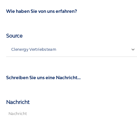
Wie haben Sie von uns erfahren?
Source
Schreiben Sie uns eine Nachricht…
Nachricht