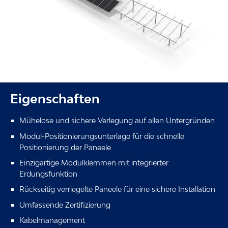
Eigenschaften
Mühelose und sichere Verlegung auf allen Untergründen
Modul-Positionierungsunterlage für die schnelle
Positionierung der Paneele
Einzigartige Modulklemmen mit integrierter
Erdungsfunktion
Rückseitig verriegelte Paneele für eine sichere Installation
Umfassende Zertifizierung
Kabelmanagement