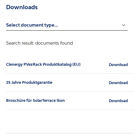
Downloads
Search result:
documents found
Clenergy PVezRack Produktkatalog (EU)
Download
25 Jahre Produktgarantie
Download
Broschüre für SolarTerrace Ikon
Download