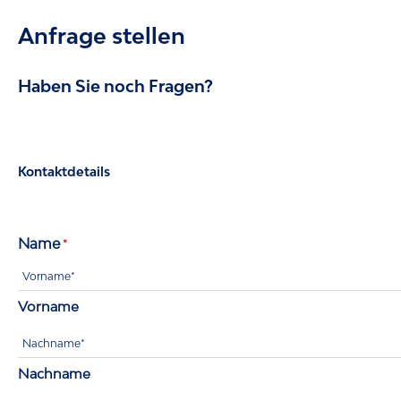
Anfrage stellen
Haben Sie noch Fragen?
Kontaktdetails
Name
*
Vorname
Nachname