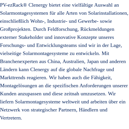
PV-ezRack® Clenergy bietet eine vielfältige Auswahl an
Solarmontagesystemen für alle Arten von Solarinstallationen,
einschließlich Wohn-, Industrie- und Gewerbe- sowie
Großprojekten. Durch Feldforschung, Rückmeldungen
externer Stakeholder und innovative Konzepte unseres
Forschungs- und Entwicklungsteams sind wir in der Lage,
vielseitige Solarmontagesysteme zu entwickeln. Mit
Branchenexperten aus China, Australien, Japan und anderen
Ländern kann Clenergy auf die globale Nachfrage und
Markttrends reagieren. Wir haben auch die Fähigkeit,
Montagelösungen an die spezifischen Anforderungen unserer
Kunden anzupassen und diese zeitnah umzusetzen. Wir
liefern Solarmontagesysteme weltweit und arbeiten über ein
Netzwerk von strategischer Partnern, Händlern und
Vertretern.