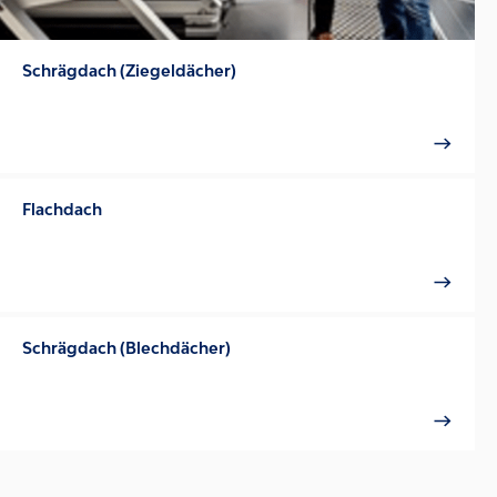
Schrägdach (Ziegeldächer)
Flachdach
Schrägdach (Blechdächer)