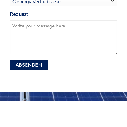
Request