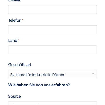
*
Telefon
*
Land
*
Geschäftsart
Wie haben Sie von uns erfahren?
Source