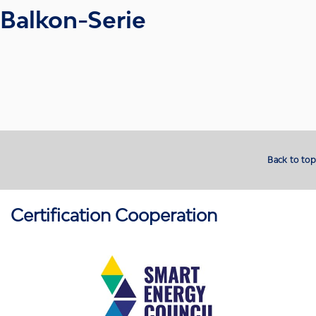
Balkon-Serie
Back to top
Certification Cooperation