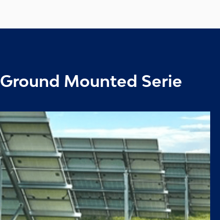
Ground Mounted Serie