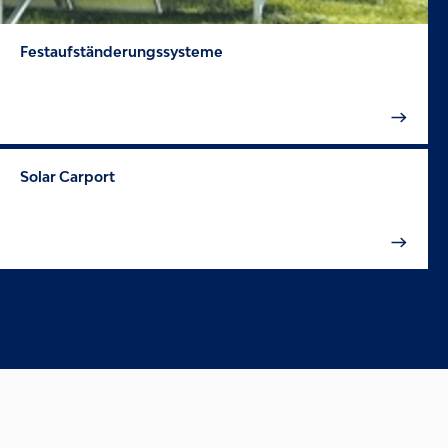
Festaufständerungssysteme
Solar Carport