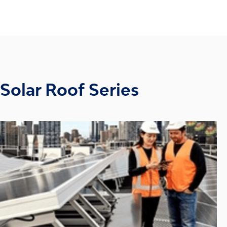
Solar Roof Series