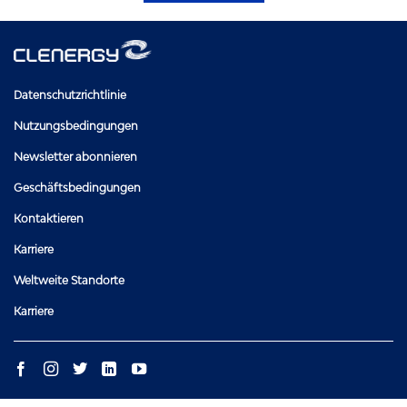
Datenschutzrichtlinie
Nutzungsbedingungen
Newsletter abonnieren
Geschäftsbedingungen
Kontaktieren
Karriere
Weltweite Standorte
Karriere