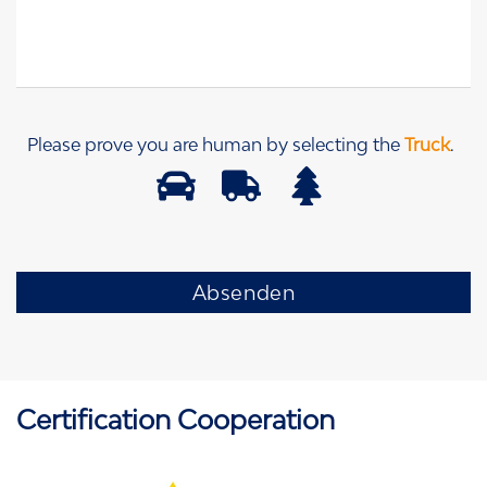
Please prove you are human by selecting the
Truck
.
Certification Cooperation