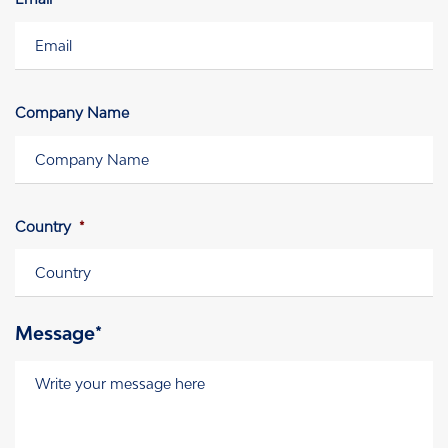
Company Name
Country
*
Message*
Message
*