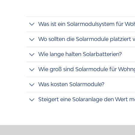
Was ist ein Solarmodulsystem für W
Wo sollten die Solarmodule platziert
Wie lange halten Solarbatterien?
Wie groß sind Solarmodule für Woh
Was kosten Solarmodule?
Steigert eine Solaranlage den Wert 