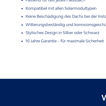
Kompatibel mit allen Solarmodultypen
Keine Beschädigung des Dachs bei der Insta
Witterungsbeständig und korrosionsgeschü
Stylisches Design in Silber oder Schwarz
10 Jahre Garantie – für maximale Sicherheit
W