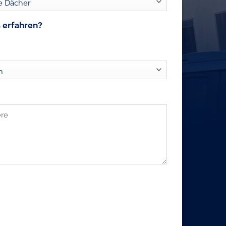
 erfahren?