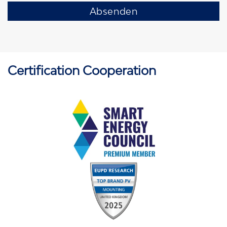
Certification Cooperation