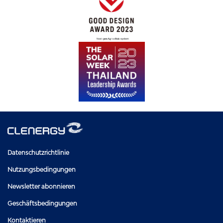
Datenschutzrichtlinie
Nutzungsbedingungen
Newsletter abonnieren
Geschäftsbedingungen
Kontaktieren