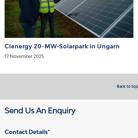
Clenergy 20-MW-Solarpark in Ungarn
17 November 2025
Back to top
Send Us An Enquiry
Contact Details*