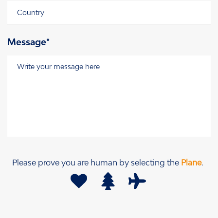
Message*
Message
*
Please prove you are human by selecting the
Plane
.