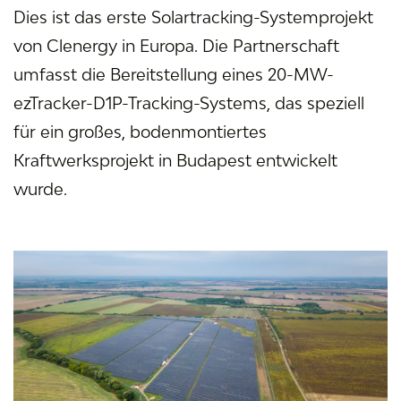
Dies ist das erste Solartracking-Systemprojekt
von Clenergy in Europa. Die Partnerschaft
umfasst die Bereitstellung eines 20-MW-
ezTracker-D1P-Tracking-Systems, das speziell
für ein großes, bodenmontiertes
Kraftwerksprojekt in Budapest entwickelt
wurde.