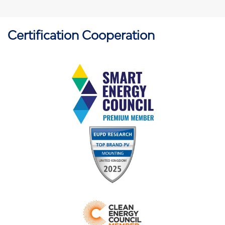
Certification Cooperation