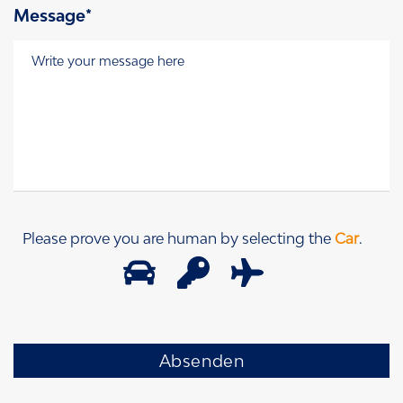
Message*
Message
*
Please prove you are human by selecting the
Car
.