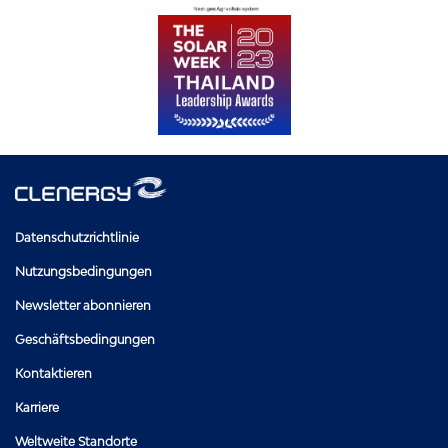
Datenschutzrichtlinie
Nutzungsbedingungen
Newsletter abonnieren
Geschäftsbedingungen
Kontaktieren
Karriere
Weltweite Standorte