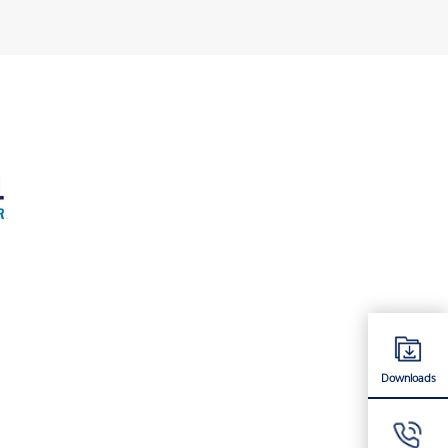
Downloads