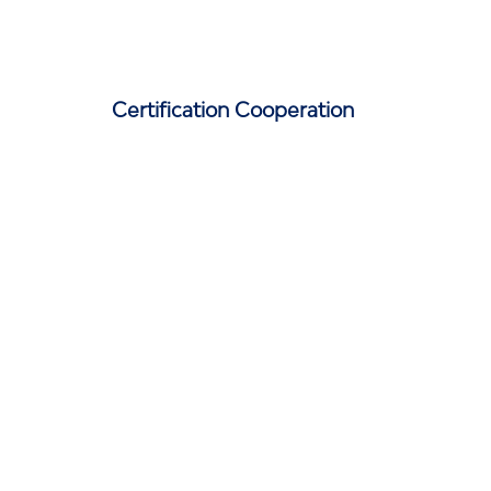
Certification Cooperation