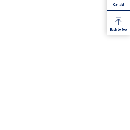
Kontakt
Back to Top