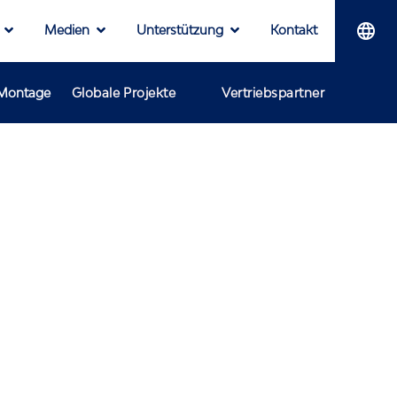
Medien
Unterstützung
Kontakt
-Montage
Globale Projekte
Vertriebspartner