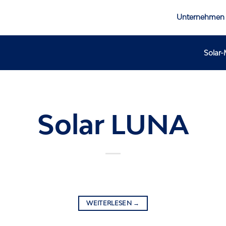
Unternehmen
Solar
Solar LUNA
WEITERLESEN
→